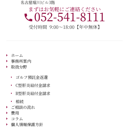
名古屋堀川ビル3階
まずはお気軽にご連絡ください
ホーム
事務所案内
取扱分野
ゴルフ預託金返還
C型肝炎給付金請求
B型肝炎給付金請求
相続
ご相談の流れ
費用
コラム
個人情報保護方針